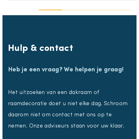
Hulp & contact
Heb je een vraag? We helpen je graag!
Het uitzoeken van een dakraam of
raamdecoratie doet u niet elke dag. Schroom
daarom niet om contact met ons op te
nemen. Onze adviseurs staan voor uw klaar.