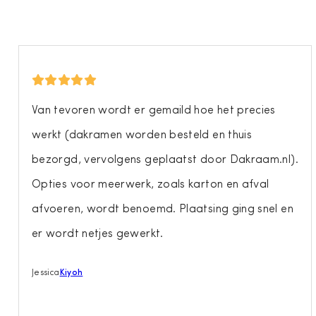
Van tevoren wordt er gemaild hoe het precies
werkt (dakramen worden besteld en thuis
bezorgd, vervolgens geplaatst door Dakraam.nl).
Opties voor meerwerk, zoals karton en afval
afvoeren, wordt benoemd. Plaatsing ging snel en
er wordt netjes gewerkt.
Jessica
Kiyoh