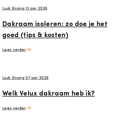
Luuk Ensing
13 apr 2026
Dakraam isoleren: zo doe je het
goed (tips & kosten)
Lees verder
Luuk Ensing
07 apr 2026
Welk Velux dakraam heb ik?
Lees verder