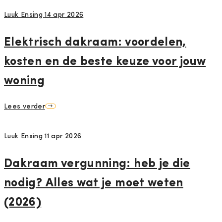
Luuk Ensing
14 apr 2026
Elektrisch dakraam: voordelen,
kosten en de beste keuze voor jouw
woning
Lees verder
Luuk Ensing
11 apr 2026
Dakraam vergunning: heb je die
nodig? Alles wat je moet weten
(2026)