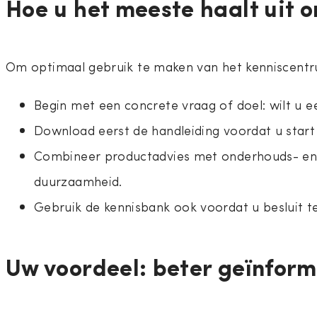
Hoe u het meeste haalt uit 
Om optimaal gebruik te maken van het kenniscentr
Begin met een concrete vraag of doel: wilt u 
Download eerst de handleiding voordat u star
Combineer productadvies met onderhouds- en ge
duurzaamheid.
Gebruik de kennisbank ook voordat u besluit t
Uw voordeel: beter geïnfor