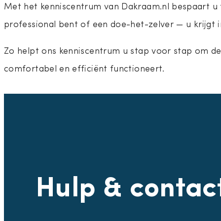
Met het kenniscentrum van Dakraam.nl bespaart u ti
professional bent of een doe-het-zelver — u krijgt 
Zo helpt ons kenniscentrum u stap voor stap om de
comfortabel en efficiënt functioneert.
Hulp & contac