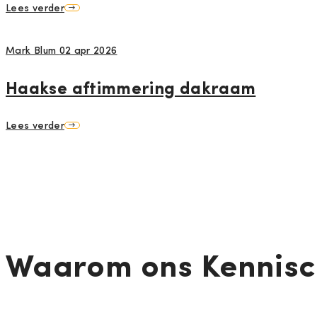
Lees verder
Mark Blum
02 apr 2026
Haakse aftimmering dakraam
Lees verder
Waarom ons Kennisce