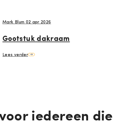
Mark Blum
02 apr 2026
Gootstuk dakraam
Lees verder
voor iedereen die