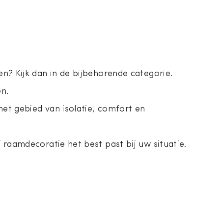
n? Kijk dan in de bijbehorende categorie.
n.
et gebied van isolatie, comfort en
raamdecoratie het best past bij uw situatie.