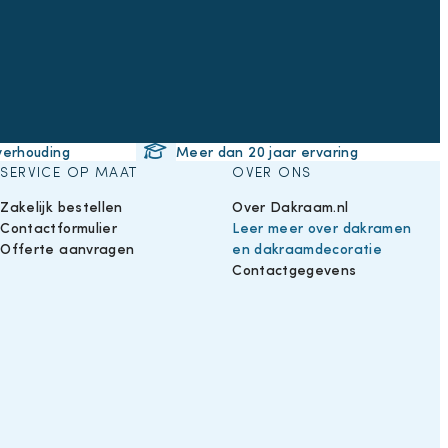
verhouding
Meer dan 20 jaar ervaring
SERVICE OP MAAT
OVER ONS
Zakelijk bestellen
Over Dakraam.nl
Contactformulier
Leer meer over dakramen
Offerte aanvragen
en dakraamdecoratie
Contactgegevens