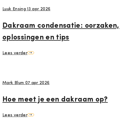
Luuk Ensing
13 apr 2026
Dakraam condensatie: oorzaken,
oplossingen en tips
Lees verder
Mark Blum
07 apr 2026
Hoe meet je een dakraam op?
Lees verder