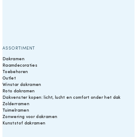
ASSORTIMENT
Dakramen
Raamdecoraties
Toebehoren
Outlet
Winstar dakramen
Roto dakramen
Dakvenster kopen: licht, lucht en comfort onder het dak
Zolderramen
Tuimelramen
Zonwering voor dakramen
Kunststof dakramen