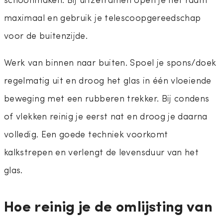
maximaal en gebruik je telescoopgereedschap
voor de buitenzijde.
Werk van binnen naar buiten. Spoel je spons/doek
regelmatig uit en droog het glas in één vloeiende
beweging met een rubberen trekker. Bij condens
of vlekken reinig je eerst nat en droog je daarna
volledig. Een goede techniek voorkomt
kalkstrepen en verlengt de levensduur van het
glas.
Hoe reinig je de omlijsting van