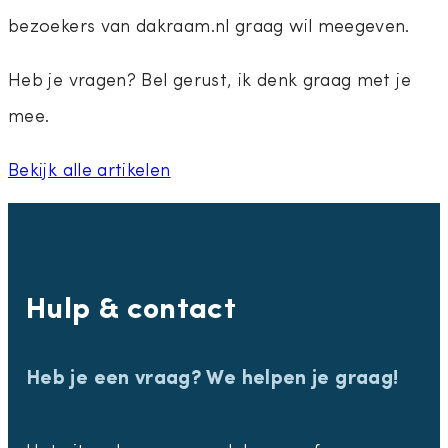
bezoekers van dakraam.nl graag wil meegeven.
Heb je vragen? Bel gerust, ik denk graag met je
mee.
Bekijk alle artikelen
Hulp & contact
Heb je een vraag? We helpen je graag!