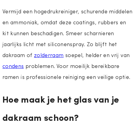
Vermijd een hogedrukreiniger, schurende middelen
en ammoniak, omdat deze coatings, rubbers en
kit kunnen beschadigen. Smeer scharnieren
jaarlijks licht met siliconenspray. Zo blijft het
dakraam of
zolderraam
soepel, helder en vrij van
condens
problemen. Voor moeilijk bereikbare
ramen is professionele reiniging een veilige optie.
Hoe maak je het glas van je
dakraam schoon?