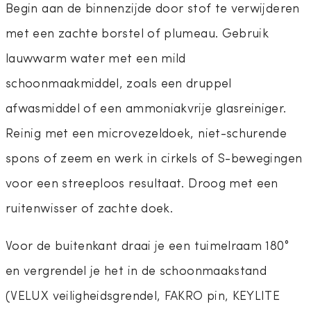
Begin aan de binnenzijde door stof te verwijderen
met een zachte borstel of plumeau. Gebruik
lauwwarm water met een mild
schoonmaakmiddel, zoals een druppel
afwasmiddel of een ammoniakvrije glasreiniger.
Reinig met een microvezeldoek, niet-schurende
spons of zeem en werk in cirkels of S-bewegingen
voor een streeploos resultaat. Droog met een
ruitenwisser of zachte doek.
Voor de buitenkant draai je een tuimelraam 180°
en vergrendel je het in de schoonmaakstand
(VELUX veiligheidsgrendel, FAKRO pin, KEYLITE