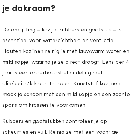
je dakraam?
De omlijsting – kozijn, rubbers en gootstuk – is
essentieel voor waterdichtheid en ventilatie.
Houten kozijnen reinig je met lauwwarm water en
mild sopje, waarna je ze direct droogt. Eens per 4
jaar is een onderhoudsbehandeling met
olie/beits/lak aan te raden. Kunststof kozijnen
maak je schoon met een mild sopje en een zachte
spons om krassen te voorkomen.
Rubbers en gootstukken controleer je op
scheurtjes en vuil. Reinig ze met een vochtige