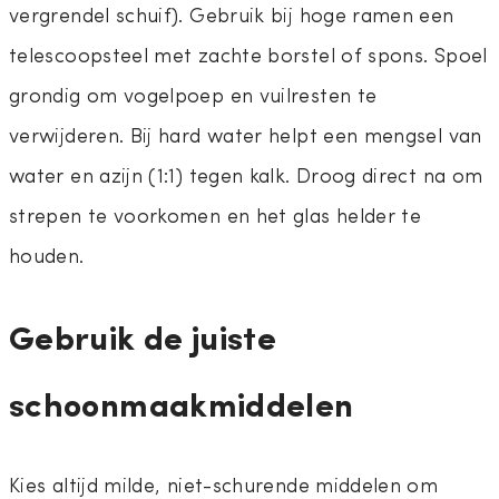
vergrendel schuif). Gebruik bij hoge ramen een
telescoopsteel met zachte borstel of spons. Spoel
grondig om vogelpoep en vuilresten te
verwijderen. Bij hard water helpt een mengsel van
water en azijn (1:1) tegen kalk. Droog direct na om
strepen te voorkomen en het glas helder te
houden.
Gebruik de juiste
schoonmaakmiddelen
Kies altijd milde, niet-schurende middelen om