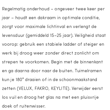
Regelmatig onderhoud – ongeveer twee keer per
jaar – houdt een dakraam in optimale conditie,
zorgt voor maximale lichtinval en verlengt de
levensduur (gemiddeld 15–25 jaar). Veiligheid staat
voorop: gebruik een stabiele ladder of steiger en
werk bij droog weer zonder direct zonlicht om
strepen te voorkomen. Begin met de binnenkant
en ga daarna door naar de buiten. Tuimelramen
kun je 180° draaien of in de schoonmaakstand
zetten (VELUX, FAKRO, KEYLITE). Verwijder eerst
los vuil en droog het glas na met een pluisvrije
doek of ruitenwisser.