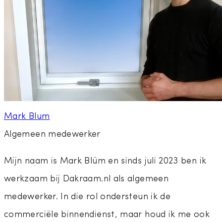
Mark Blum
Algemeen medewerker
Mijn naam is Mark Blüm en sinds juli 2023 ben ik
werkzaam bij Dakraam.nl als algemeen
medewerker. In die rol ondersteun ik de
commerciële binnendienst, maar houd ik me ook