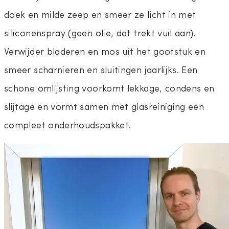
doek en milde zeep en smeer ze licht in met
siliconenspray (geen olie, dat trekt vuil aan).
Verwijder bladeren en mos uit het gootstuk en
smeer scharnieren en sluitingen jaarlijks. Een
schone omlijsting voorkomt lekkage, condens en
slijtage en vormt samen met glasreiniging een
compleet onderhoudspakket.