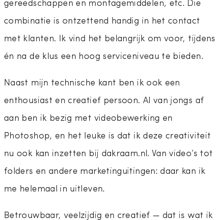
gereedschappen en montagemiddelen, etc. Die
combinatie is ontzettend handig in het contact
met klanten. Ik vind het belangrijk om voor, tijdens
én na de klus een hoog serviceniveau te bieden.
Naast mijn technische kant ben ik ook een
enthousiast en creatief persoon. Al van jongs af
aan ben ik bezig met videobewerking en
Photoshop, en het leuke is dat ik deze creativiteit
nu ook kan inzetten bij dakraam.nl. Van video’s tot
folders en andere marketinguitingen: daar kan ik
me helemaal in uitleven.
Betrouwbaar, veelzijdig en creatief — dat is wat ik