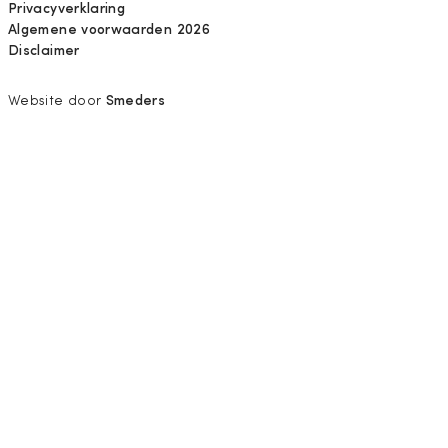
Privacyverklaring
Algemene voorwaarden 2026
Disclaimer
Website door
Smeders