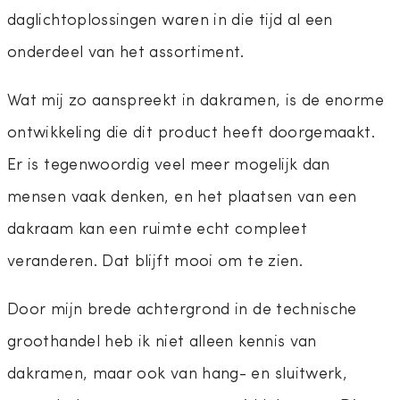
daglichtoplossingen waren in die tijd al een
onderdeel van het assortiment.
Wat mij zo aanspreekt in dakramen, is de enorme
ontwikkeling die dit product heeft doorgemaakt.
Er is tegenwoordig veel meer mogelijk dan
mensen vaak denken, en het plaatsen van een
dakraam kan een ruimte echt compleet
veranderen. Dat blijft mooi om te zien.
Door mijn brede achtergrond in de technische
groothandel heb ik niet alleen kennis van
dakramen, maar ook van hang- en sluitwerk,