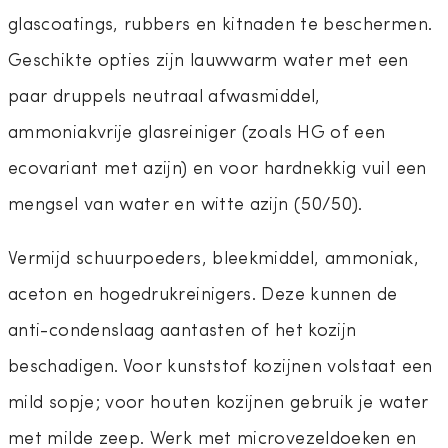
glascoatings, rubbers en kitnaden te beschermen.
Geschikte opties zijn lauwwarm water met een
paar druppels neutraal afwasmiddel,
ammoniakvrije glasreiniger (zoals HG of een
ecovariant met azijn) en voor hardnekkig vuil een
mengsel van water en witte azijn (50/50).
Vermijd schuurpoeders, bleekmiddel, ammoniak,
aceton en hogedrukreinigers. Deze kunnen de
anti-condenslaag aantasten of het kozijn
beschadigen. Voor kunststof kozijnen volstaat een
mild sopje; voor houten kozijnen gebruik je water
met milde zeep. Werk met microvezeldoeken en