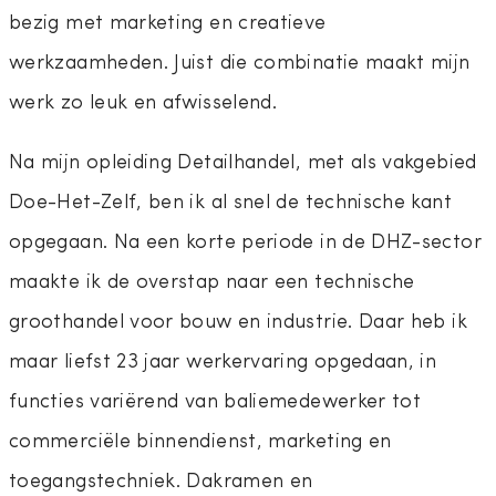
bezig met marketing en creatieve
werkzaamheden. Juist die combinatie maakt mijn
werk zo leuk en afwisselend.
Na mijn opleiding Detailhandel, met als vakgebied
Doe-Het-Zelf, ben ik al snel de technische kant
opgegaan. Na een korte periode in de DHZ-sector
maakte ik de overstap naar een technische
groothandel voor bouw en industrie. Daar heb ik
maar liefst 23 jaar werkervaring opgedaan, in
functies variërend van baliemedewerker tot
commerciële binnendienst, marketing en
toegangstechniek. Dakramen en