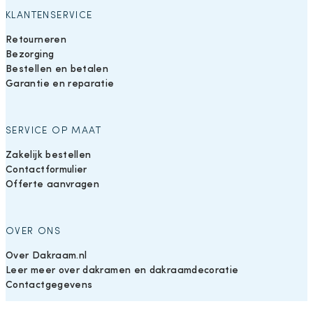
KLANTENSERVICE
Retourneren
Bezorging
Bestellen en betalen
Garantie en reparatie
SERVICE OP MAAT
Zakelijk bestellen
Contactformulier
Offerte aanvragen
OVER ONS
Over Dakraam.nl
Leer meer over dakramen en dakraamdecoratie
Contactgegevens