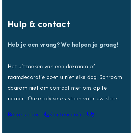
Hulp & contact
Heb je een vraag? We helpen je graag!
Het uitzoeken van een dakraam of
raamdecoratie doet u niet elke dag. Schroom
daarom niet om contact met ons op te
nemen. Onze adviseurs staan voor uw klaar.
Bel ons direct
Klantenservice