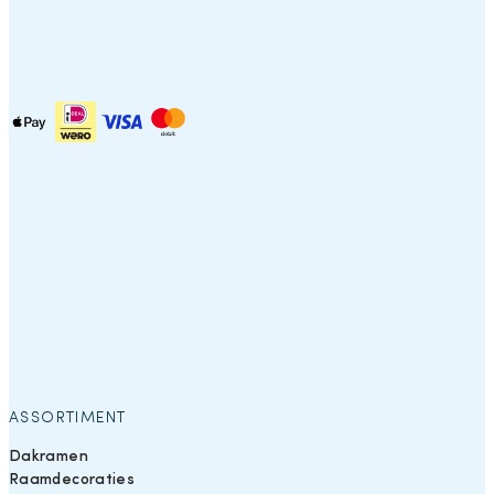
ASSORTIMENT
Dakramen
Raamdecoraties