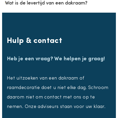
Wat is de levertijd van een dakraam?
Hulp & contact
Heb je een vraag? We helpen je graag!
Het uitzoeken van een dakraam of
raamdecoratie doet u niet elke dag. Schroom
daarom niet om contact met ons op te
nemen. Onze adviseurs staan voor uw klaar.