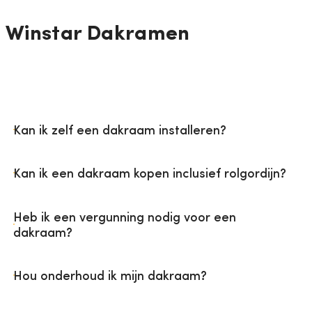
Winstar Dakramen
Kan ik zelf een dakraam installeren?
Kan ik een dakraam kopen inclusief rolgordijn?
Heb ik een vergunning nodig voor een
dakraam?
Hou onderhoud ik mijn dakraam?