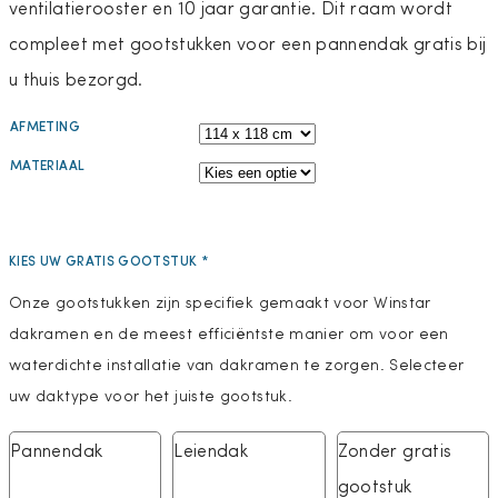
ventilatierooster en 10 jaar garantie. Dit raam wordt
compleet met gootstukken voor een pannendak gratis bij
u thuis bezorgd.
AFMETING
MATERIAAL
KIES UW GRATIS GOOTSTUK
*
Onze gootstukken zijn specifiek gemaakt voor Winstar
dakramen en de meest efficiëntste manier om voor een
waterdichte installatie van dakramen te zorgen. Selecteer
uw daktype voor het juiste gootstuk.
Pannendak
Leiendak
Zonder gratis
gootstuk